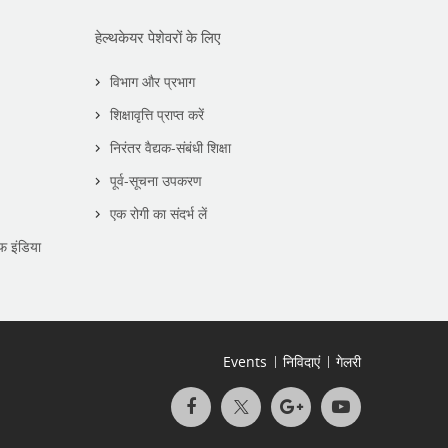
हेल्थकेयर पेशेवरों के लिए
विभाग और प्रभाग
शिक्षावृत्ति प्राप्त करें
निरंतर वैद्यक-संबंधी शिक्षा
पूर्व-सूचना उपकरण
एक रोगी का संदर्भ लें
फ इंडिया
Events
निविदाएं
गेलरी