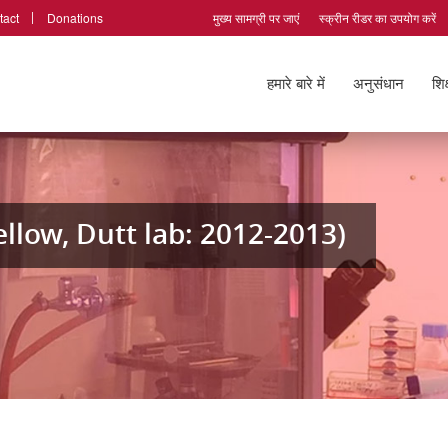
tact
Donations
मुख्य सामग्री पर जाएं
स्क्रीन रीडर का उपयोग करें
हमारे बारे में
अनुसंधान
शिक
llow, Dutt lab: 2012-2013)