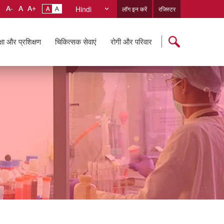
Hindi
लॉग इन करें
रजिस्टर
्षा और प्रशिक्षण
चिकित्सक सेवाएं
रोगी और परिवार