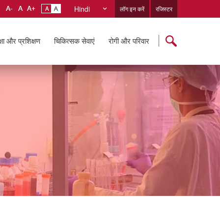
Hindi
लॉग इन करें
रजिस्टर
्षा और प्रशिक्षण
चिकित्सक सेवाएं
रोगी और परिवार