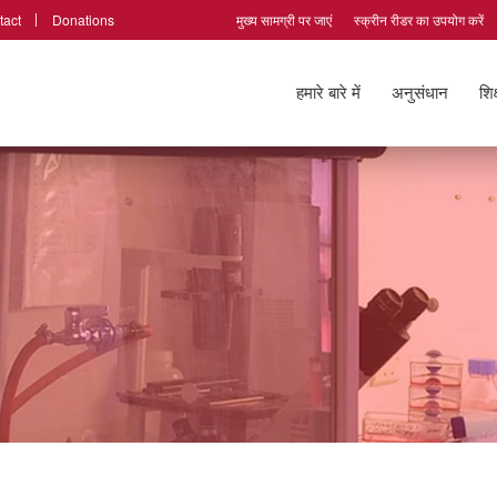
tact
Donations
मुख्य सामग्री पर जाएं
स्क्रीन रीडर का उपयोग करें
हमारे बारे में
अनुसंधान
शिक