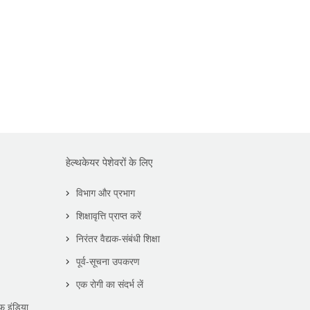
हेल्थकेयर पेशेवरों के लिए
विभाग और प्रभाग
शिक्षावृत्ति प्राप्त करें
निरंतर वैद्यक-संबंधी शिक्षा
पूर्व-सूचना उपकरण
एक रोगी का संदर्भ लें
फ इंडिया