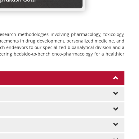
research methodologies involving pharmacology, toxicology,
ancements in drug development, personalized medicine, and
ch endeavors to our specialized bioanalytical division and a
oneering bedside-to-bench onco-pharmacology for a healthier