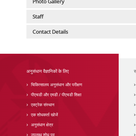
Photo Gallery
Staff
Contact Details
अनुसंधान वैज्ञानिकों के लिए
स
चिकित्सालय अनुसंधान और परीक्षण
पीएचडी और एमडी / पीएचडी शिक्षा
एक्ट्रेक संस्थान
एक शोधकर्ता खोजें
अनुसंधान क्षेत्र
उपलब्ध शोध पद