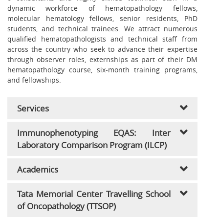
dynamic workforce of hematopathology fellows,
molecular hematology fellows, senior residents, PhD
students, and technical trainees. We attract numerous
qualified hematopathologists and technical staff from
across the country who seek to advance their expertise
through observer roles, externships as part of their DM
hematopathology course, six-month training programs,
and fellowships.
Services
Immunophenotyping EQAS: Inter
Laboratory Comparison Program (ILCP)
Academics
Tata Memorial Center Travelling School
of Oncopathology (TTSOP)