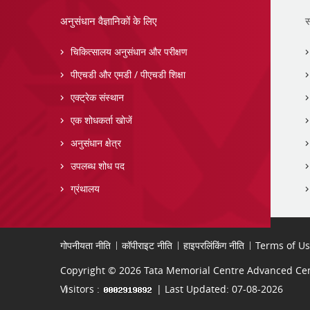
अनुसंधान वैज्ञानिकों के लिए
स
चिकित्सालय अनुसंधान और परीक्षण
पीएचडी और एमडी / पीएचडी शिक्षा
एक्ट्रेक संस्थान
एक शोधकर्ता खोजें
अनुसंधान क्षेत्र
उपलब्ध शोध पद
ग्रंथालय
गोपनीयता नीति
कॉपीराइट नीति
हाइपरलिंकिंग नीति
Terms of U
Copyright © 2026 Tata Memorial Centre Advanced Cent
Visitors :
| Last Updated: 07-08-2026