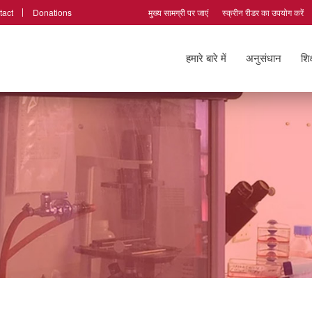
tact
Donations
मुख्य सामग्री पर जाएं
स्क्रीन रीडर का उपयोग करें
हमारे बारे में
अनुसंधान
शिक