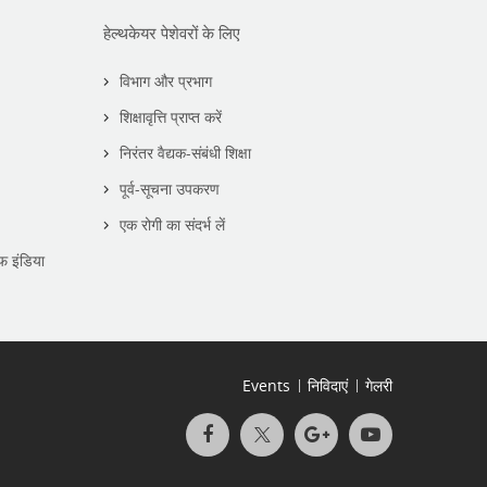
हेल्थकेयर पेशेवरों के लिए
विभाग और प्रभाग
शिक्षावृत्ति प्राप्त करें
निरंतर वैद्यक-संबंधी शिक्षा
पूर्व-सूचना उपकरण
एक रोगी का संदर्भ लें
फ इंडिया
Events
निविदाएं
गेलरी