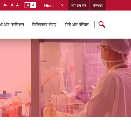
Hindi
लॉग इन करें
रजिस्टर
्षा और प्रशिक्षण
चिकित्सक सेवाएं
रोगी और परिवार