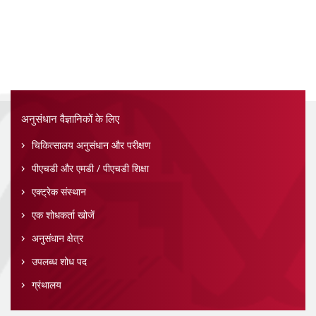
अनुसंधान वैज्ञानिकों के लिए
चिकित्सालय अनुसंधान और परीक्षण
पीएचडी और एमडी / पीएचडी शिक्षा
एक्ट्रेक संस्थान
एक शोधकर्ता खोजें
अनुसंधान क्षेत्र
उपलब्ध शोध पद
ग्रंथालय