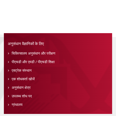
अनुसंधान वैज्ञानिकों के लिए
चिकित्सालय अनुसंधान और परीक्षण
पीएचडी और एमडी / पीएचडी शिक्षा
एक्ट्रेक संस्थान
एक शोधकर्ता खोजें
अनुसंधान क्षेत्र
उपलब्ध शोध पद
ग्रंथालय