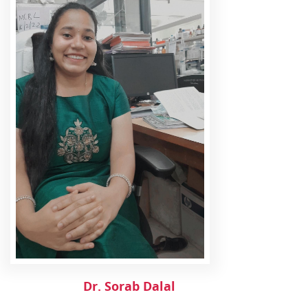
Dr. Sorab Dalal