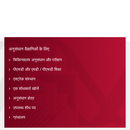
अनुसंधान वैज्ञानिकों के लिए
चिकित्सालय अनुसंधान और परीक्षण
पीएचडी और एमडी / पीएचडी शिक्षा
एक्ट्रेक संस्थान
एक शोधकर्ता खोजें
अनुसंधान क्षेत्र
उपलब्ध शोध पद
ग्रंथालय