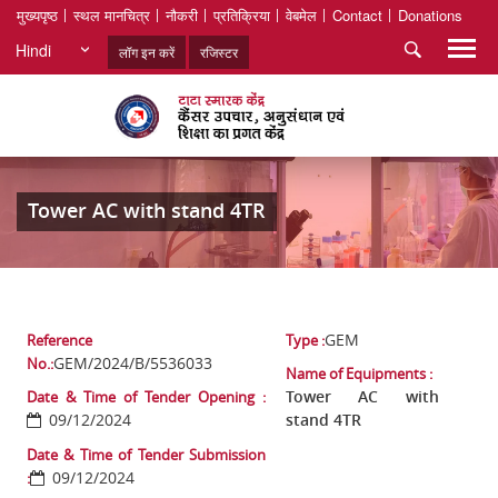
मुख्यपृष्ठ
स्थल मानचित्र
नौकरी
प्रतिक्रिया
वेबमेल
Contact
Donations
Hindi
लॉग इन करें
रजिस्टर
Tower AC with stand 4TR
GEM
Reference
Type :
GEM/2024/B/5536033
No.:
Name of Equipments :
Tower AC with
Date & Time of Tender Opening :
09/12/2024
stand 4TR
Date & Time of Tender Submission
09/12/2024
: