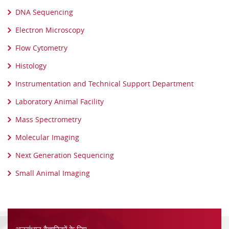
DNA Sequencing
Electron Microscopy
Flow Cytometry
Histology
Instrumentation and Technical Support Department
Laboratory Animal Facility
Mass Spectrometry
Molecular Imaging
Next Generation Sequencing
Small Animal Imaging