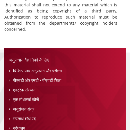
this material shall not extend to any material which is
identified as being copyright of a third party.
Authorization to reproduce such material must be
obtained from the departments/ copyright holders
concerned.
अनुसंधान वैज्ञानिकों के लिए
चिकित्सालय अनुसंधान और परीक्षण
पीएचडी और एमडी / पीएचडी शिक्षा
एक्ट्रेक संस्थान
एक शोधकर्ता खोजें
अनुसंधान क्षेत्र
उपलब्ध शोध पद
ग्रंथालय