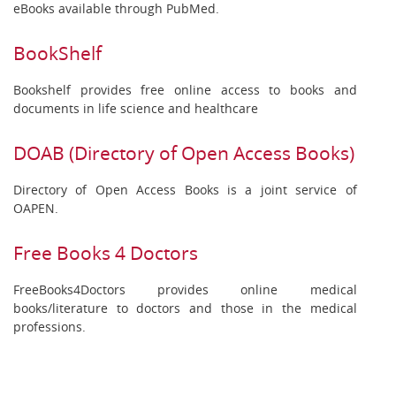
eBooks available through PubMed.
BookShelf
Bookshelf provides free online access to books and
documents in life science and healthcare
DOAB (Directory of Open Access Books)
Directory of Open Access Books is a joint service of
OAPEN.
Free Books 4 Doctors
FreeBooks4Doctors provides online medical
books/literature to doctors and those in the medical
professions.