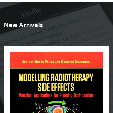
New Arrivals